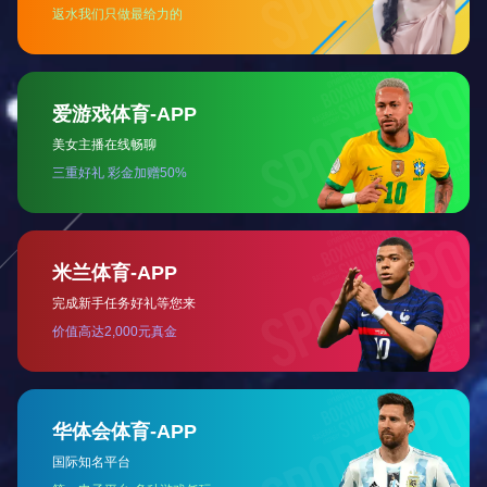
解决方案
您现在的位置：
MK在线平台（中国）官网
/
关于BOSS
/
弱电系统建设及智能化系统
解决方案
全部分类

