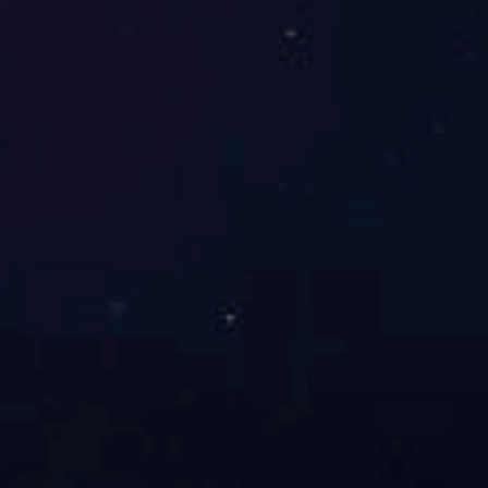
筑的三大子系统有机地连接起来，为现代建筑的系统集成提供
了物理介质。结构化布线系统的成功与否直接关系到现代化的
大楼的成败，选择一套高品质的综合布线系统是至关重要的。