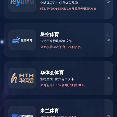
分支组网及移动办公
智能化组网解决方案
MK在线平台（中国）官网

MK在线平台（中国）官网
进一步了解

公司新闻
行业新闻
工程案例

工程案例
进一步了解
